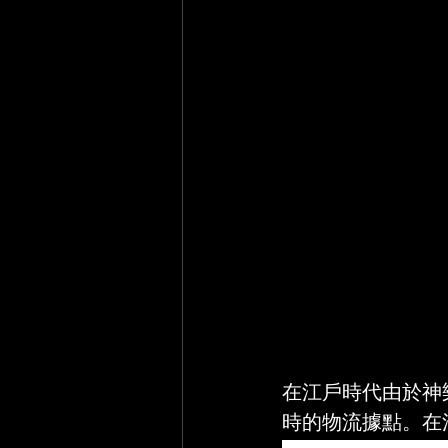
在江戶時代由於神
時的物流據點。在