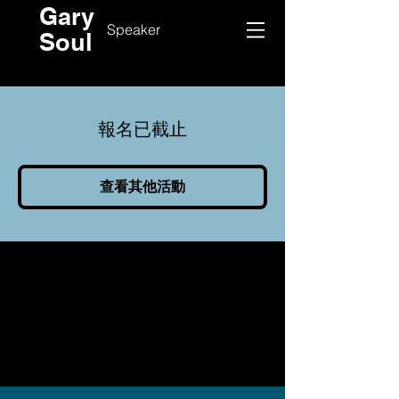
Gary
Speaker
Soul
報名已截止
查看其他活動