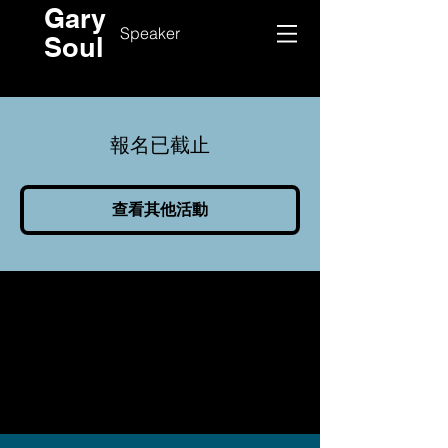
Gary
Speaker
Soul
報名已截止
查看其他活動