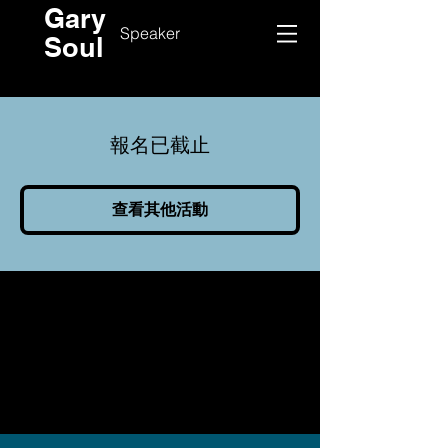
Gary
Speaker
Soul
報名已截止
查看其他活動