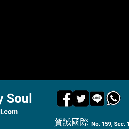
 Soul
l.com
​賀誠國際
No. 159, Sec. 1